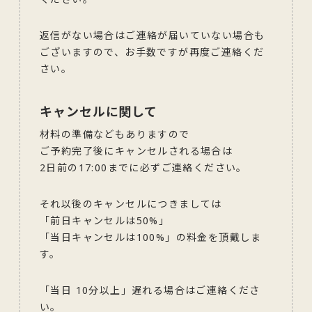
返信がない場合はご連絡が届いていない場合も
ございますので、お手数ですが再度ご連絡くだ
さい。
キャンセルに関して
材料の準備などもありますので
ご予約完了後にキャンセルされる場合は
2日前の17:00までに必ずご連絡ください。
それ以後のキャンセルにつきましては
「前日キャンセルは50%」
「当日キャンセルは100%」の料金を頂戴しま
す。
「当日 10分以上」遅れる場合はご連絡くださ
い。