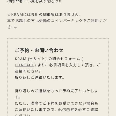
梅雨や暑ーい夏を乗り切ろう!!
☆KRAMには専用の駐車場はありません。
車でお越しの方は近隣のコインパーキングをご利用くだ
さい。
ご予約・お問い合わせ
KRAM (当サイト) の問合せフォーム (
CONTACT
) より、必須項目を入力して頂き、ご
連絡ください。
折り返しご連絡いたします。
折り返しのご連絡をもって予約完了といたしま
す。
ただし、満席でご予約をお受けできない場合も
ご返信いたしますので、返信内容を必ずご確認
ください。