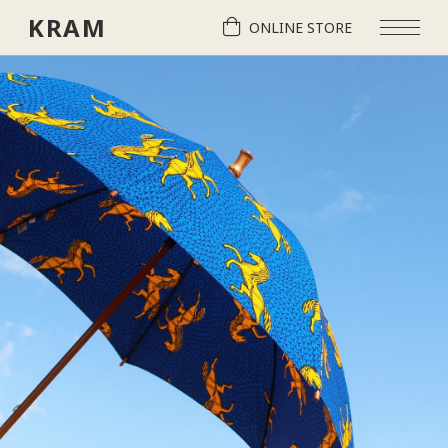
KRAM
ONLINE STORE