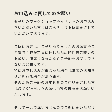
お申込みに関してのお願い
要予約のワークショップやイベントのお申込み
をいただいた方にはこちらよりお返事をさせて
いただいております。
ご返信内容は、ご予約承りましたのお返事やご
希望時間枠が定員に達したため時間帯ご変更の
お願い、満席になったためご予約をお受けでき
ないなど様々です。
特にお申し込みが重なった場合は満席のお知ら
せが遅れる場合があります。
そのためご予約のお申込みのご連絡をされた方
は必ずKRAMよりの返信内容の確認をお願いい
たします。
そして一言で構いませんのでご返信をいただけ