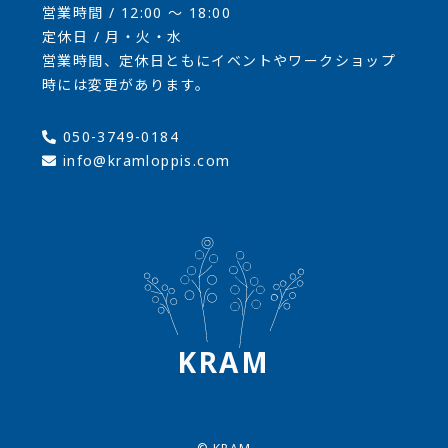
営業時間 / 12:00 〜 18:00
定休日 / 月・火・水
営業時間、定休日ともにイベントやワークショップ
時には変更があります。
050-3749-0184
info@kramloppis.com
KRAM