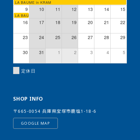
LA BAUME in KRAM
9
10
11
12
13
14
15
LA BAUME in KRAM
16
17
18
19
20
21
22
23
24
25
26
27
28
29
30
31
1
2
3
4
5
定休日
SHOP INFO
〒665-0054 兵庫県宝塚市鹿塩1-18-6
GOOGLE MAP