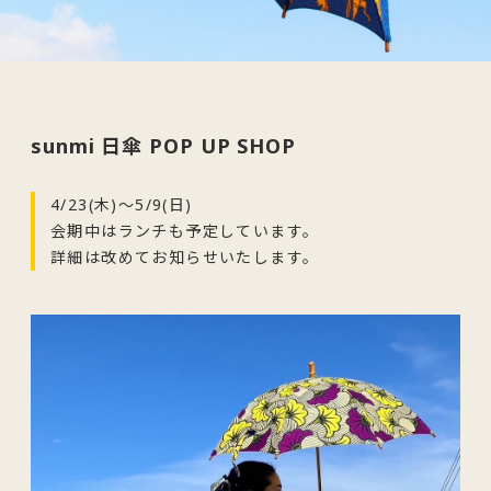
sunmi 日傘 POP UP SHOP
4/23(木)〜5/9(日)
会期中はランチも予定しています。
詳細は改めてお知らせいたします。