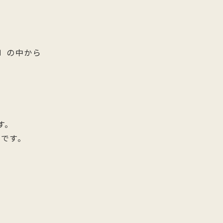
〕の中から
す。
です。