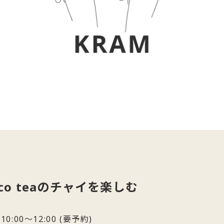
oco teaのチャイを楽しむ
 10:00～12:00 (要予約)