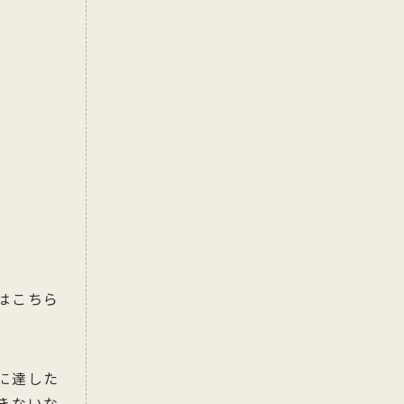
はこちら
に達した