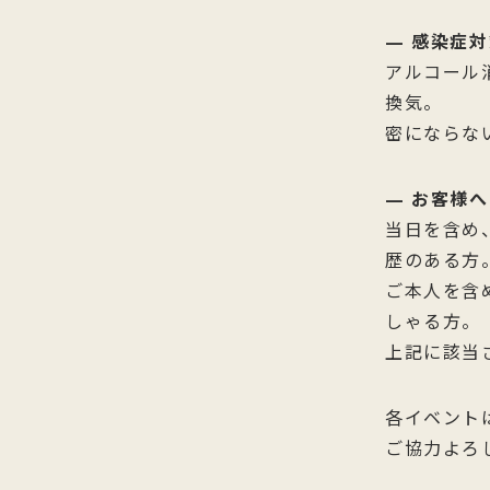
— 感染症対
アルコール
換気。
密にならな
— お客様へ
当日を含め
歴のある方
ご本人を含
しゃる方。
上記に該当
各イベント
ご協力よろ