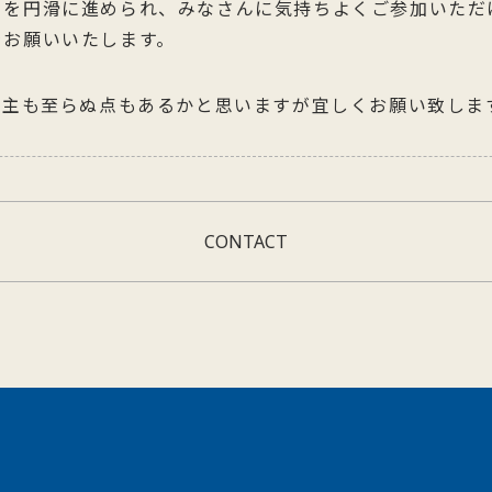
トを円滑に進められ、みなさんに気持ちよくご参加いただ
をお願いいたします。
M店主も至らぬ点もあるかと思いますが宜しくお願い致しま
CONTACT