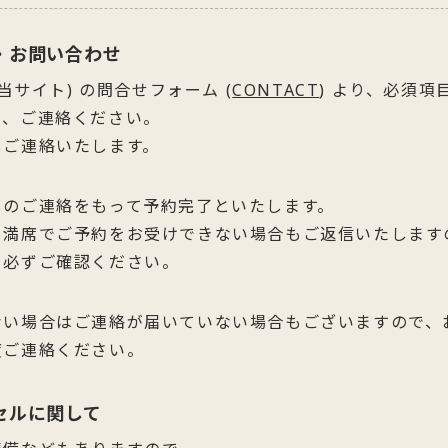
・お問い合わせ
 (当サイト) の問合せフォーム (
CONTACT
) より、必須項
き、ご連絡ください。
しご連絡いたします。
しのご連絡をもって予約完了といたします。
、満席でご予約をお受けできない場合もご返信いたします
を必ずご確認ください。
ない場合はご連絡が届いていない場合もございますので、
度ご連絡ください。
セルに関して