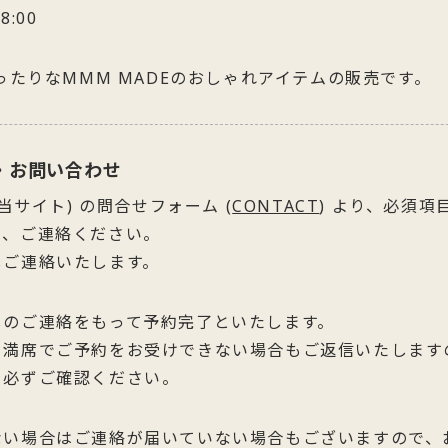
8:00
ったりなMMM MADEのおしゃれアイテムの販売です。
・お問い合わせ
 (当サイト) の問合せフォーム (
CONTACT
) より、必須項
き、ご連絡ください。
しご連絡いたします。
しのご連絡をもって予約完了といたします。
、満席でご予約をお受けできない場合もご返信いたします
を必ずご確認ください。
ない場合はご連絡が届いていない場合もございますので、