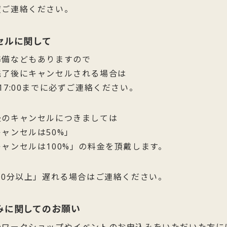
度ご連絡ください。
セルに関して
準備などもありますので
完了後にキャンセルされる場合は
17:00までに必ずご連絡ください。
後のキャンセルにつきましては
ャンセルは50%」
ャンセルは100%」の料金を頂戴します。
10分以上」遅れる場合はご連絡ください。
みに関してのお願い