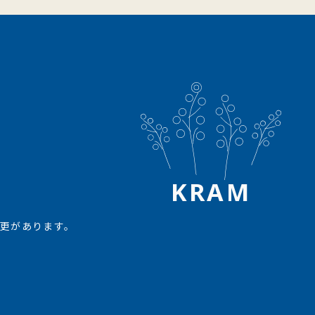
KRAM
更があります。