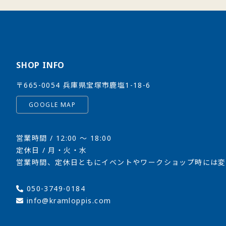
SHOP INFO
〒665-0054 兵庫県宝塚市鹿塩1-18-6
GOOGLE MAP
営業時間 / 12:00 〜 18:00
定休日 / 月・火・水
営業時間、定休日ともにイベントやワークショップ時には変
050-3749-0184
info@kramloppis.com