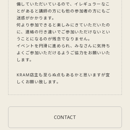
備していただいているので、イレギュラーなこ
とがあると講師の方にも他の参加者の方にもご
迷惑がかかります。
何より参加できると楽しみにきていただいたの
に、連絡の行き違いでご参加いただけないとい
うことになるのが残念でなりません。
イベントを円滑に進められ、みなさんに気持ち
よくご参加いただけるようご協力をお願いいた
します。
KRAM店主も至らぬ点もあるかと思いますが宜
しくお願い致します。
CONTACT