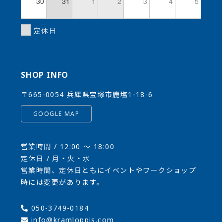
30
31
1
2
3
4
5
定休日
SHOP INFO
〒665-0054 兵庫県宝塚市鹿塩1-18-6
GOOGLE MAP
営業時間 / 12:00 〜 18:00
定休日 / 月・火・水
営業時間、定休日ともにイベントやワークショップ
時には変更があります。
050-3749-0184
info@kramloppis.com