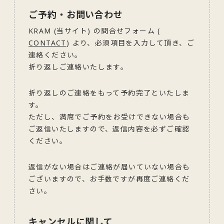
ご予約・お問い合わせ
KRAM (当サイト) の問合せフォーム (
CONTACT
) より、必須項目を入力して頂き、ご
連絡ください。
折り返しご連絡いたします。
折り返しのご連絡をもって予約完了といたしま
す。
ただし、満席でご予約をお受けできない場合も
ご返信いたしますので、返信内容を必ずご確認
ください。
返信がない場合はご連絡が届いていない場合も
ございますので、お手数ですが再度ご連絡くだ
さい。
キャンセルに関して