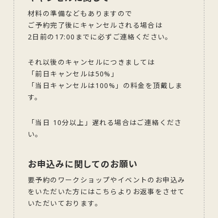
材料の準備などもありますので
ご予約完了後にキャンセルされる場合は
2日前の17:00までに必ずご連絡ください。
それ以後のキャンセルにつきましては
「前日キャンセルは50%」
「当日キャンセルは100%」の料金を頂戴しま
す。
「当日 10分以上」遅れる場合はご連絡くださ
い。
お申込みに関してのお願い
要予約のワークショップやイベントのお申込み
をいただいた方にはこちらよりお返事をさせて
いただいております。