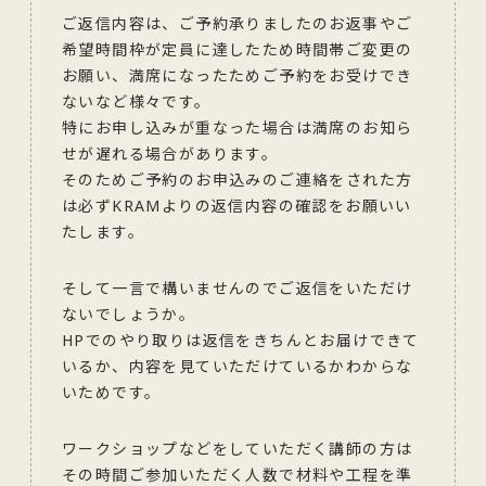
ご返信内容は、ご予約承りましたのお返事やご
希望時間枠が定員に達したため時間帯ご変更の
お願い、満席になったためご予約をお受けでき
ないなど様々です。
特にお申し込みが重なった場合は満席のお知ら
せが遅れる場合があります。
そのためご予約のお申込みのご連絡をされた方
は必ずKRAMよりの返信内容の確認をお願いい
たします。
そして一言で構いませんのでご返信をいただけ
ないでしょうか。
HPでのやり取りは返信をきちんとお届けできて
いるか、内容を見ていただけているかわからな
いためです。
ワークショップなどをしていただく講師の方は
その時間ご参加いただく人数で材料や工程を準