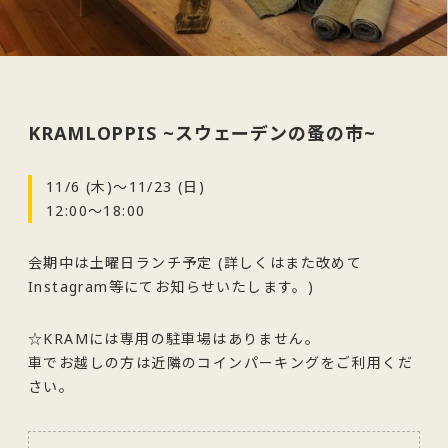
KRAMLOPPIS ~スウェーデンの蚤の市~
11/6 (木)〜11/23 (日)
12:00〜18:00
会期中は土曜日ランチ予定 (詳しくはまた改めて
Instagram等にてお知らせいたします。)
☆KRAMには専用の駐車場はありません。
車でお越しの方は近隣のコインパーキングをご利用くだ
さい。