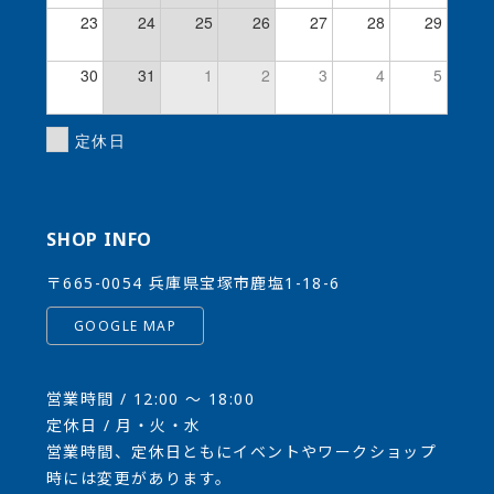
23
24
25
26
27
28
29
30
31
1
2
3
4
5
定休日
SHOP INFO
〒665-0054 兵庫県宝塚市鹿塩1-18-6
GOOGLE MAP
営業時間 / 12:00 〜 18:00
定休日 / 月・火・水
営業時間、定休日ともにイベントやワークショップ
時には変更があります。