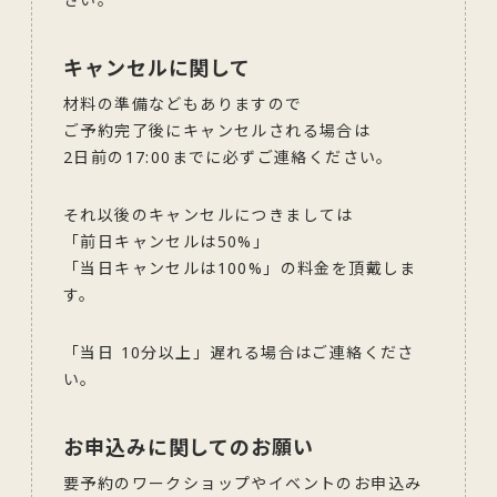
キャンセルに関して
材料の準備などもありますので
ご予約完了後にキャンセルされる場合は
2日前の17:00までに必ずご連絡ください。
それ以後のキャンセルにつきましては
「前日キャンセルは50%」
「当日キャンセルは100%」の料金を頂戴しま
す。
「当日 10分以上」遅れる場合はご連絡くださ
い。
お申込みに関してのお願い
要予約のワークショップやイベントのお申込み