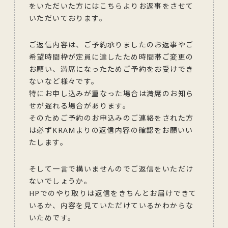
をいただいた方にはこちらよりお返事をさせて
いただいております。
ご返信内容は、ご予約承りましたのお返事やご
希望時間枠が定員に達したため時間帯ご変更の
お願い、満席になったためご予約をお受けでき
ないなど様々です。
特にお申し込みが重なった場合は満席のお知ら
せが遅れる場合があります。
そのためご予約のお申込みのご連絡をされた方
は必ずKRAMよりの返信内容の確認をお願いい
たします。
そして一言で構いませんのでご返信をいただけ
ないでしょうか。
HPでのやり取りは返信をきちんとお届けできて
いるか、内容を見ていただけているかわからな
いためです。