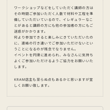
ワークショップなどをしていただく講師の方は
その時間ご参加いただく人数で材料や工程を準
備していただいているので、イレギュラーなこ
とがあると講師の方にも他の参加者の方にもご
迷惑がかかります。
何より参加できると楽しみにきていただいたの
に、連絡の行き違いでご参加いただけないとい
うことになるのが残念でなりません。
イベントを円滑に進められ、みなさんに気持ち
よくご参加いただけるようご協力をお願いいた
します。
KRAM店主も至らぬ点もあるかと思いますが宜
しくお願い致します。