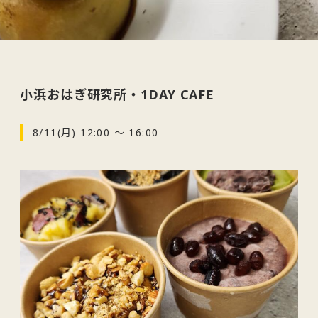
小浜おはぎ研究所・1DAY CAFE
8/11(月) 12:00 ～ 16:00