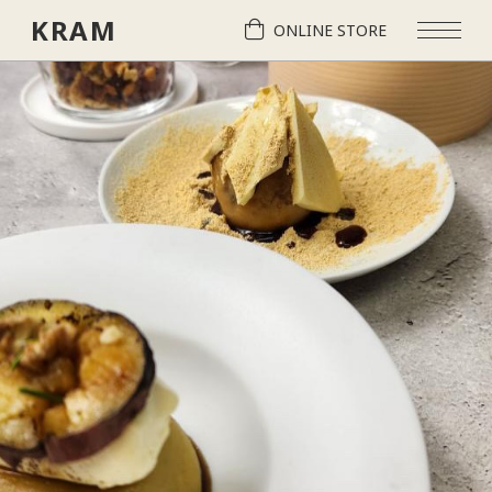
KRAM
ONLINE STORE