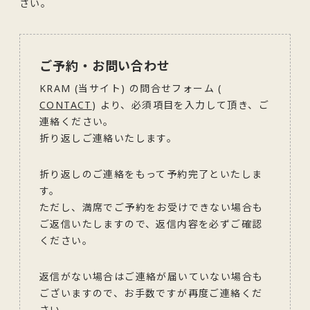
さい。
ご予約・お問い合わせ
KRAM (当サイト) の問合せフォーム (
CONTACT
) より、必須項目を入力して頂き、ご
連絡ください。
折り返しご連絡いたします。
折り返しのご連絡をもって予約完了といたしま
す。
ただし、満席でご予約をお受けできない場合も
ご返信いたしますので、返信内容を必ずご確認
ください。
返信がない場合はご連絡が届いていない場合も
ございますので、お手数ですが再度ご連絡くだ
さい。