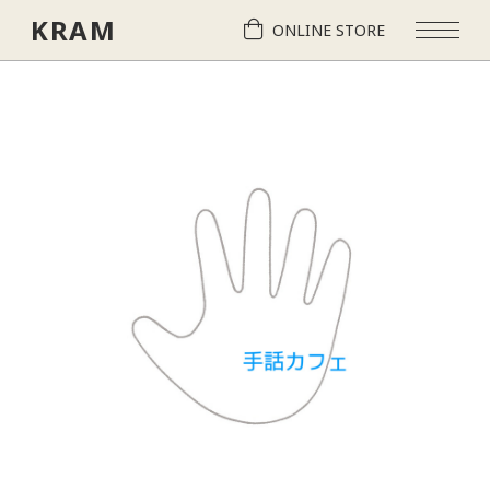
KRAM
ONLINE STORE