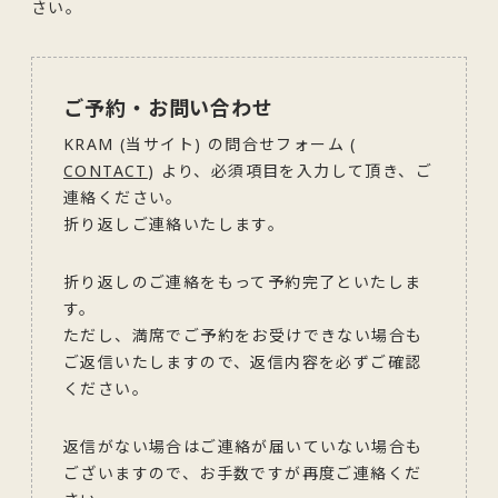
さい。
ご予約・お問い合わせ
KRAM (当サイト) の問合せフォーム (
CONTACT
) より、必須項目を入力して頂き、ご
連絡ください。
折り返しご連絡いたします。
折り返しのご連絡をもって予約完了といたしま
す。
ただし、満席でご予約をお受けできない場合も
ご返信いたしますので、返信内容を必ずご確認
ください。
返信がない場合はご連絡が届いていない場合も
ございますので、お手数ですが再度ご連絡くだ