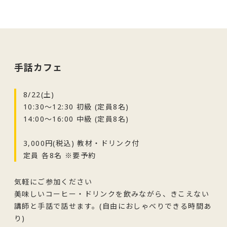
手話カフェ
8/22(土)
10:30〜12:30 初級 (定員8名)
14:00〜16:00 中級 (定員8名)
3,000円(税込) 教材・ドリンク付
定員 各8名 ※要予約
気軽にご参加ください
美味しいコーヒー・ドリンクを飲みながら、きこえない
講師と手話で話せます。(自由におしゃべりできる時間あ
り)