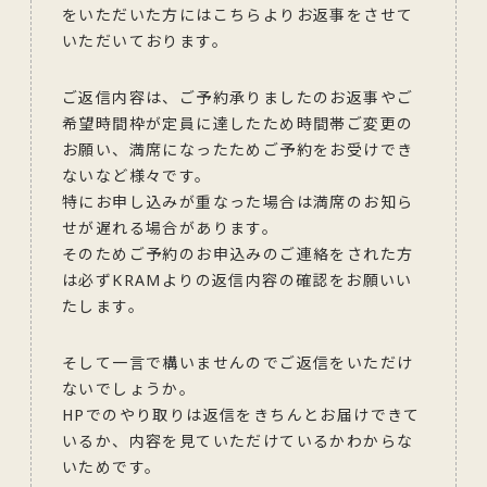
をいただいた方にはこちらよりお返事をさせて
いただいております。
ご返信内容は、ご予約承りましたのお返事やご
希望時間枠が定員に達したため時間帯ご変更の
お願い、満席になったためご予約をお受けでき
ないなど様々です。
特にお申し込みが重なった場合は満席のお知ら
せが遅れる場合があります。
そのためご予約のお申込みのご連絡をされた方
は必ずKRAMよりの返信内容の確認をお願いい
たします。
そして一言で構いませんのでご返信をいただけ
ないでしょうか。
HPでのやり取りは返信をきちんとお届けできて
いるか、内容を見ていただけているかわからな
いためです。