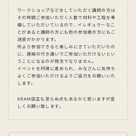
ワークショップなどをしていただく講師の方は
その時間ご参加いただく人数で材料や工程を準
備していただいているので、イレギュラーなこ
とがあると講師の方にも他の参加者の方にもご
迷惑がかかります。
何より参加できると楽しみにきていただいたの
に、連絡の行き違いでご参加いただけないとい
うことになるのが残念でなりません。
イベントを円滑に進められ、みなさんに気持ち
よくご参加いただけるようご協力をお願いいた
します。
KRAM店主も至らぬ点もあるかと思いますが宜
しくお願い致します。