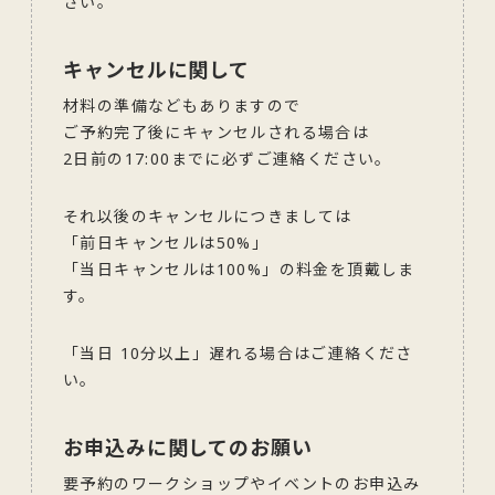
さい。
キャンセルに関して
材料の準備などもありますので
ご予約完了後にキャンセルされる場合は
2日前の17:00までに必ずご連絡ください。
それ以後のキャンセルにつきましては
「前日キャンセルは50%」
「当日キャンセルは100%」の料金を頂戴しま
す。
「当日 10分以上」遅れる場合はご連絡くださ
い。
お申込みに関してのお願い
要予約のワークショップやイベントのお申込み