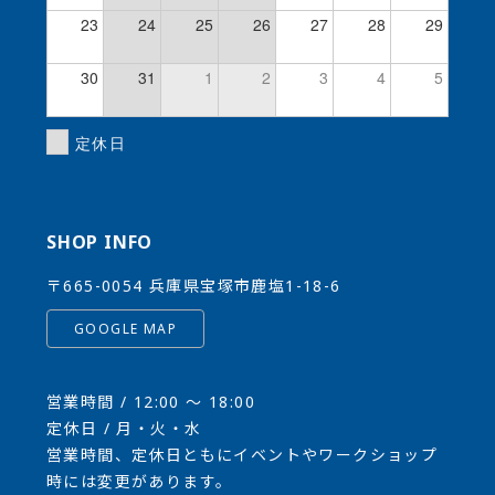
23
24
25
26
27
28
29
30
31
1
2
3
4
5
定休日
SHOP INFO
〒665-0054 兵庫県宝塚市鹿塩1-18-6
GOOGLE MAP
営業時間 / 12:00 〜 18:00
定休日 / 月・火・水
営業時間、定休日ともにイベントやワークショップ
時には変更があります。