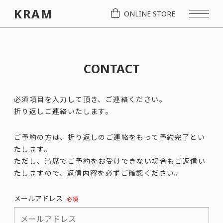
KRAM
ONLINE STORE
CONTACT
必須項目を入力して頂き、ご連絡ください。
折り返しご連絡いたします。
ご予約の方は、折り返しのご連絡をもって予約完了とい
たします。
ただし、満席でご予約をお受けできない場合もご返信い
たしますので、返信内容を必ずご確認ください。
メールアドレス
必須