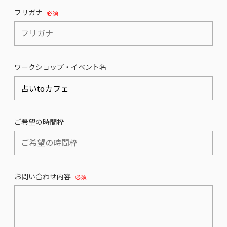
フリガナ
必須
ワークショップ・イベント名
ご希望の時間枠
お問い合わせ内容
必須