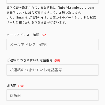
受信拒否を設定されているお客様は「info@kramloppis.com」
を受信リストに加えて頂きますよう、お願い致します。
また、Gmailをご利用の方は、当店からのメールが、まれに迷惑
メールに振り分けられる場合がございます。
メールアドレス - 確認
必須
ご連絡のつきやすいお電話番号
必須
お名前
必須