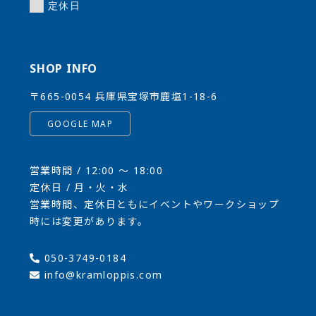
定休日
SHOP INFO
〒665-0054 兵庫県宝塚市鹿塩1-18-6
GOOGLE MAP
営業時間 / 12:00 〜 18:00
定休日 / 月・火・水
営業時間、定休日ともにイベントやワークショップ
時には変更があります。
050-3749-0184
info@kramloppis.com