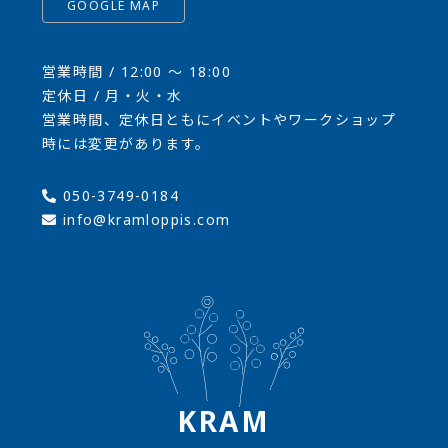
GOOGLE MAP
営業時間 / 12:00 〜 18:00
定休日 / 月・火・水
営業時間、定休日ともにイベントやワークショップ
時には変更があります。
050-3749-0184
info@kramloppis.com
KRAM