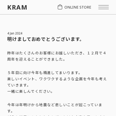
KRAM
ONLINE STORE
4 Jan 2024
明けましておめでとうございます。
昨年はたくさんのお客様にお越しいただき、１２月で４
周年を迎えることができました。
５年目に向け今年も精進してまいります。
楽しいイベント、ワクワクするような企画を今年も考え
ていきます。
一緒に楽しんでください。
今年は年明けから地震など悲しいことが起こっていま
す。