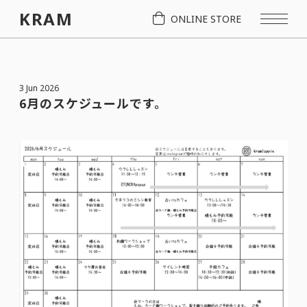
KRAM
ONLINE STORE
3 Jun 2026
6月のスケジュールです。