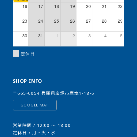
16
17
18
19
20
21
22
23
24
25
26
27
28
29
30
31
1
2
3
4
5
定休日
SHOP INFO
〒665-0054 兵庫県宝塚市鹿塩1-18-6
GOOGLE MAP
営業時間 / 12:00 〜 18:00
定休日 / 月・火・水